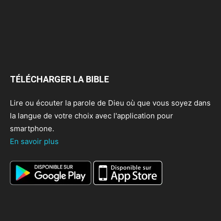
TÉLÉCHARGER LA BIBLE
Lire ou écouter la parole de Dieu où que vous soyez dans
la langue de votre choix avec l'application pour
smartphone.
En savoir plus