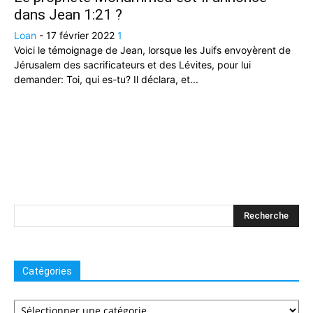
dans Jean 1:21 ?
Loan
-
17 février 2022
1
Voici le témoignage de Jean, lorsque les Juifs envoyèrent de
Jérusalem des sacrificateurs et des Lévites, pour lui
demander: Toi, qui es-tu? Il déclara, et...
Catégories
Catégories